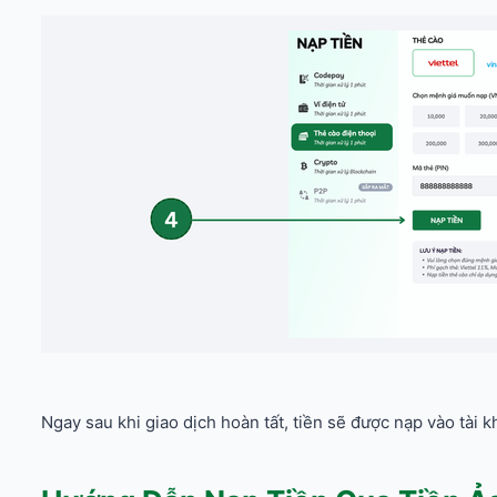
Ngay sau khi giao dịch hoàn tất, tiền sẽ được nạp vào tài 