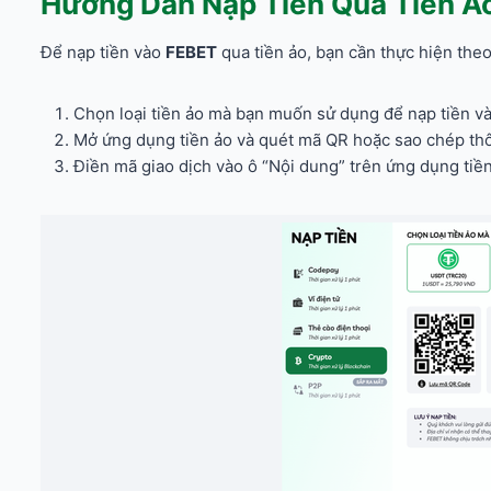
Hướng Dẫn Nạp Tiền Qua Tiền Ả
Để nạp tiền vào
FEBET
qua tiền ảo, bạn cần thực hiện the
Chọn loại tiền ảo mà bạn muốn sử dụng để nạp tiền và
Mở ứng dụng tiền ảo và quét mã QR hoặc sao chép th
Điền mã giao dịch vào ô “Nội dung” trên ứng dụng tiền