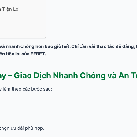
 Tiện Lợi
và nhanh chóng hơn bao giờ hết. Chỉ cần vài thao tác dễ dàng, 
n tiện lợi của FEBET.
y – Giao Dịch Nhanh Chóng và An 
ãy làm theo các bước sau:
chọn ưu đãi phù hợp.