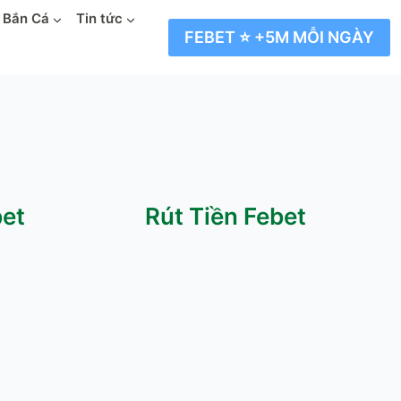
Bắn Cá
Tin tức
FEBET ⭐ +5M MỖI NGÀY
bet
Rút Tiền Febet