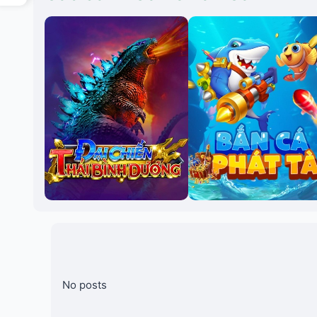
No posts