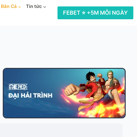
Bắn Cá
Tin tức
FEBET ⭐ +5M MỖI NGÀY