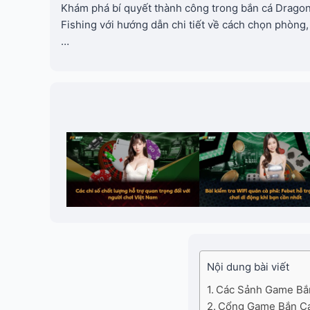
Khám phá bí quyết thành công trong bắn cá Drago
Fishing với hướng dẫn chi tiết về cách chọn phòng,
…
Nội dung bài viết
Các Sảnh Game Bắ
Cổng Game Bắn C