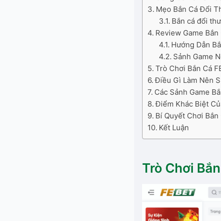
Mẹo Bắn Cá Đổi T
Bắn cá đổi thư
Review Game Bắn
Hướng Dẫn Bắn
Sảnh Game Nổ
Trò Chơi Bắn Cá F
Điều Gì Làm Nên 
Các Sảnh Game Bắ
Điểm Khác Biệt C
Bí Quyết Chơi Bắn
Kết Luận
Trò Chơi Bắn