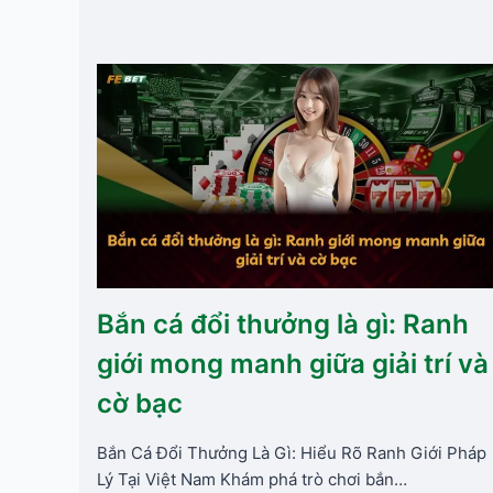
Bắn cá đổi thưởng là gì: Ranh
giới mong manh giữa giải trí và
cờ bạc
Bắn Cá Đổi Thưởng Là Gì: Hiểu Rõ Ranh Giới Pháp
Lý Tại Việt Nam Khám phá trò chơi bắn…