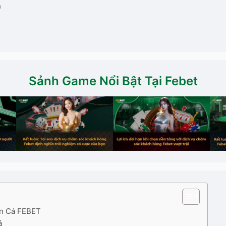
n
Sảnh Game Nổi Bật Tại Febet
n Cá FEBET
á