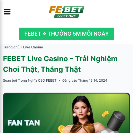
Skip
to
content
FEBET ⭐ THƯỞNG 5M MỖI NGÀY
Trang chủ
»
Live Casino
FEBET Live Casino – Trải Nghiệm
Chơi Thật, Thắng Thật
Soạn bởi
Trọng Nghĩa CEO FEBET
Đăng vào
Tháng 12 14, 2024