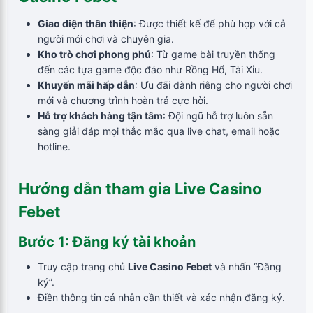
Giao diện thân thiện
: Được thiết kế để phù hợp với cả
người mới chơi và chuyên gia.
Kho trò chơi phong phú
: Từ game bài truyền thống
đến các tựa game độc đáo như Rồng Hổ, Tài Xỉu.
Khuyến mãi hấp dẫn
: Ưu đãi dành riêng cho người chơi
mới và chương trình hoàn trả cực hời.
Hỗ trợ khách hàng tận tâm
: Đội ngũ hỗ trợ luôn sẵn
sàng giải đáp mọi thắc mắc qua live chat, email hoặc
hotline.
Hướng dẫn tham gia Live Casino
Febet
Bước 1: Đăng ký tài khoản
Truy cập trang chủ
Live Casino Febet
và nhấn “Đăng
ký”.
Điền thông tin cá nhân cần thiết và xác nhận đăng ký.