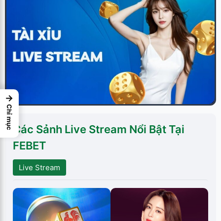
→
Chỉ mục
Các Sảnh Live Stream Nổi Bật Tại
FEBET
Live Stream