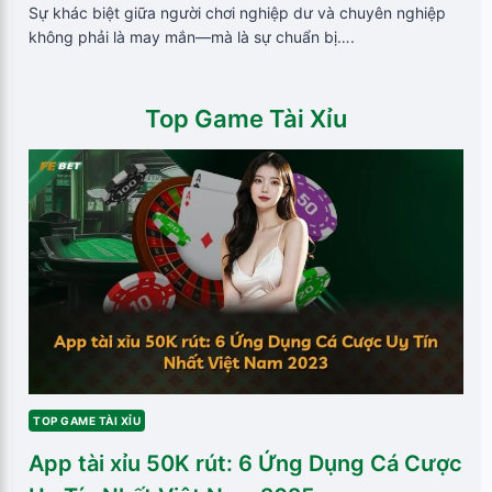
Sự khác biệt giữa người chơi nghiệp dư và chuyên nghiệp
không phải là may mắn—mà là sự chuẩn bị….
Top Game Tài Xỉu
TOP GAME TÀI XỈU
App tài xỉu 50K rút: 6 Ứng Dụng Cá Cược