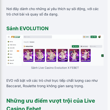
Nơi đây dành cho những ai yêu thích sự sôi động, với các
trò chơi bài và quay số đa dạng.
Sảnh EVOLUTION
Sảnh Live Casino Evolution X FEBET
EVO nổi bật với các trò chơi trực tiếp chất lượng cao như
Baccarat, Roulette trong không gian sang trọng.
Những ưu điểm vượt trội của Live
Casino Febet