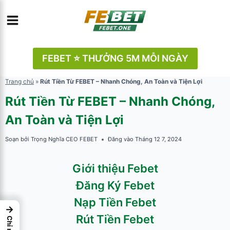
Skip
to
content
FEBET ⭐ THƯỞNG 5M MỖI NGÀY
Trang chủ
»
Rút Tiền Từ FEBET – Nhanh Chóng, An Toàn và Tiện Lợi
Rút Tiền Từ FEBET – Nhanh Chóng,
An Toàn và Tiện Lợi
Soạn bởi
Trọng Nghĩa CEO FEBET
Đăng vào
Tháng 12 7, 2024
Giới thiệu Febet
Đăng Ký Febet
Nạp Tiền Febet
→
Rút Tiền Febet
Chỉ mục