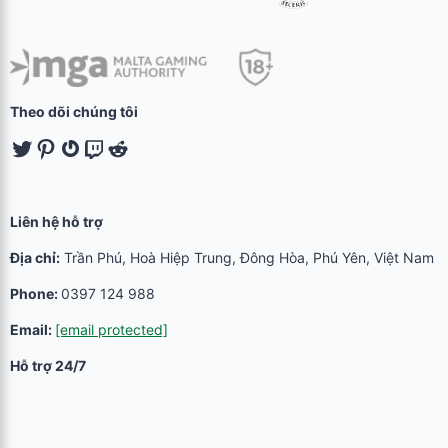
Theo dõi chúng tôi
Twitter
Pinterest
Gravatar
Twitch
Reddit
Liên hệ hỗ trợ
Địa chỉ:
Trần Phú, Hoà Hiệp Trung, Đông Hòa, Phú Yên, Việt Nam
Phone:
0397 124 988
Email:
[email protected]
Hỗ trợ 24/7