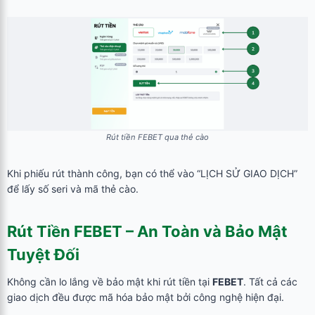
Rút tiền FEBET qua thẻ cào
Khi phiếu rút thành công, bạn có thể vào “LỊCH SỬ GIAO DỊCH”
để lấy số seri và mã thẻ cào.
Rút Tiền FEBET – An Toàn và Bảo Mật
Tuyệt Đối
Không cần lo lắng về bảo mật khi rút tiền tại
FEBET
. Tất cả các
giao dịch đều được mã hóa bảo mật bởi công nghệ hiện đại.