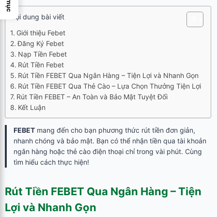
Nội dung bài viết
Giới thiệu Febet
Đăng Ký Febet
Nạp Tiền Febet
Rút Tiền Febet
Rút Tiền FEBET Qua Ngân Hàng – Tiện Lợi và Nhanh Gọn
Rút Tiền FEBET Qua Thẻ Cào – Lựa Chọn Thưởng Tiện Lợi
Rút Tiền FEBET – An Toàn và Bảo Mật Tuyệt Đối
Kết Luận
FEBET
mang đến cho bạn phương thức rút tiền đơn giản,
nhanh chóng và bảo mật. Bạn có thể nhận tiền qua tài khoản
ngân hàng hoặc thẻ cào điện thoại chỉ trong vài phút. Cùng
tìm hiểu cách thực hiện!
Rút Tiền FEBET Qua Ngân Hàng – Tiện
Lợi và Nhanh Gọn