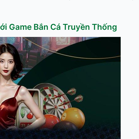
ới Game Bắn Cá Truyền Thống