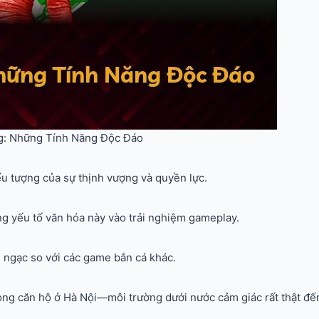
ng: Những Tính Năng Độc Đáo
ểu tượng của sự thịnh vượng và quyền lực.
g yếu tố văn hóa này vào trải nghiệm gameplay.
 ngạc so với các game bắn cá khác.
rong căn hộ ở Hà Nội—môi trường dưới nước cảm giác rất thật đế