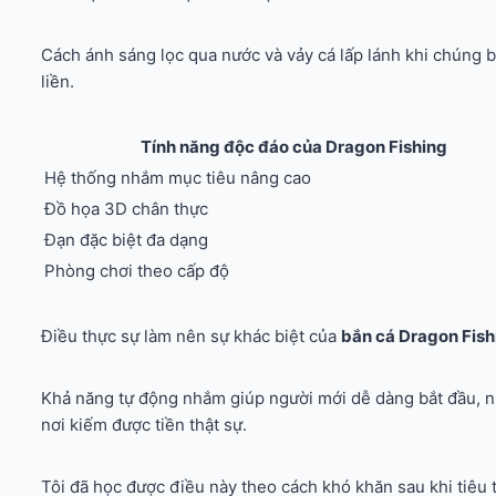
Cách ánh sáng lọc qua nước và vảy cá lấp lánh khi chúng 
liền.
Tính năng độc đáo của Dragon Fishing
Hệ thống nhắm mục tiêu nâng cao
Đồ họa 3D chân thực
Đạn đặc biệt đa dạng
Phòng chơi theo cấp độ
Điều thực sự làm nên sự khác biệt của
bắn cá Dragon Fish
Khả năng tự động nhắm giúp người mới dễ dàng bắt đầu, 
nơi kiếm được tiền thật sự.
Tôi đã học được điều này theo cách khó khăn sau khi tiêu