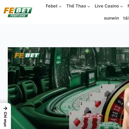
Skip
Febet
Thể Thao
Live Casino
to
content
sunwin
tả
→
Chỉ mục