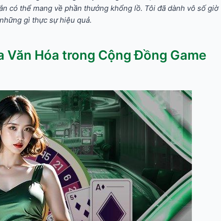
n có thể mang về phần thưởng khổng lồ. Tôi đã dành vô số giờ
 những gì thực sự hiệu quả.
a Văn Hóa trong Cộng Đồng Game