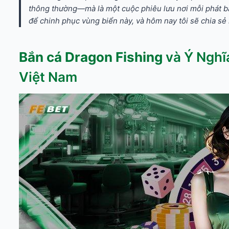
thông thường—mà là một cuộc phiêu lưu nơi mỗi phát bắ
để chinh phục vùng biển này, và hôm nay tôi sẽ chia sẻ
Bắn cá Dragon Fishing
và Ý Nghĩ
Việt Nam