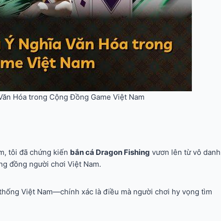
a Văn Hóa trong Cộng Đồng Game Việt Nam
m, tôi đã chứng kiến
bắn cá Dragon Fishing
vươn lên từ vô danh
ộng đồng người chơi Việt Nam.
thống Việt Nam—chính xác là điều mà người chơi hy vọng tìm