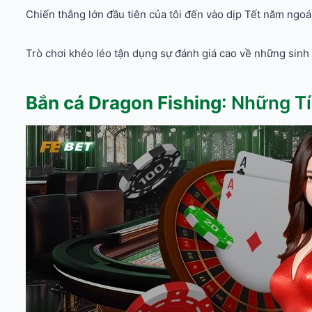
Chiến thắng lớn đầu tiên của tôi đến vào dịp Tết năm ngo
Trò chơi khéo léo tận dụng sự đánh giá cao về những sinh 
Bắn cá Dragon Fishing
: Những T